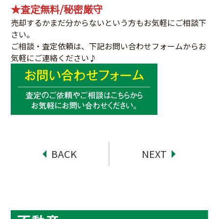
★査定無料/秘密厳守
売却するかまだ分からないという方もお気軽にご相談下
さい。
ご相談・査定依頼は、下記お問い合わせフォームからお
気軽にご連絡ください♪
BACK
NEXT