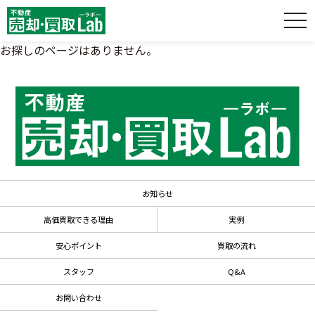
お探しのページはありません。
お知らせ
高価買取できる理由
実例
安心ポイント
買取の流れ
スタッフ
Q&A
お問い合わせ