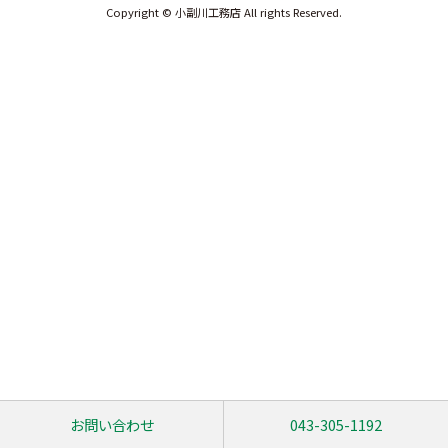
Copyright © 小副川工務店 All rights Reserved.
お問い合わせ
043-305-1192