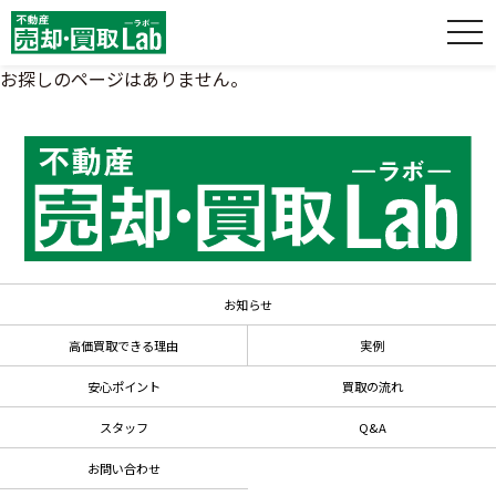
お探しのページはありません。
お知らせ
高価買取できる理由
実例
安心ポイント
買取の流れ
スタッフ
Q&A
お問い合わせ