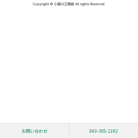
Copyright © 小副川工務店 All rights Reserved.
お問い合わせ
043-305-1192