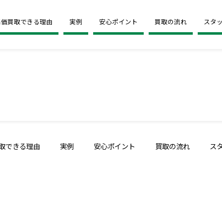
高価買取できる理由
実例
安心ポイント
買取の流れ
スタ
取できる理由
実例
安心ポイント
買取の流れ
ス