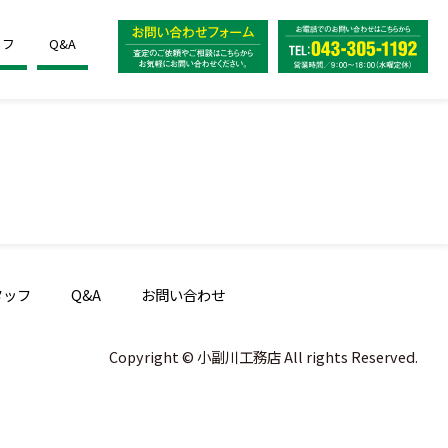
ッフ
Q&A
タッフ
Q&A
お問い合わせ
Copyright © 小副川工務店 All rights Reserved.