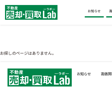
お知らせ
お探しのページはありません。
お知らせ
高価買