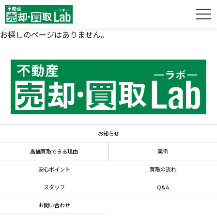
お探しのページはありません。
お知らせ
高価買取できる理由
実例
安心ポイント
買取の流れ
スタッフ
Q&A
お問い合わせ