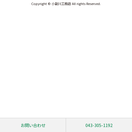
Copyright © 小副川工務店 All rights Reserved.
お問い合わせ
043-305-1192