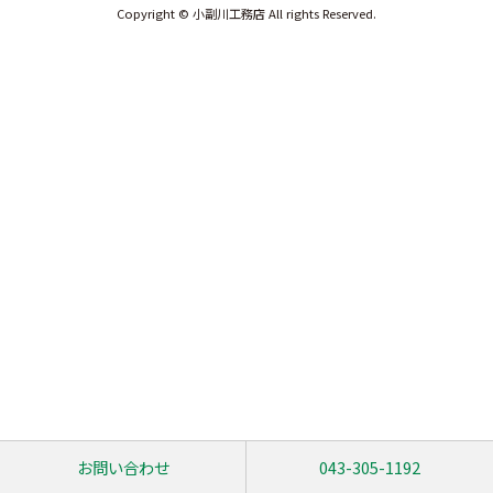
Copyright © 小副川工務店 All rights Reserved.
お問い合わせ
043-305-1192