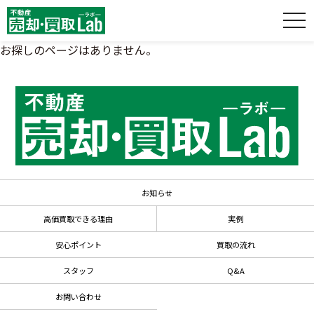
お探しのページはありません。
お知らせ
高価買取できる理由
実例
安心ポイント
買取の流れ
スタッフ
Q&A
お問い合わせ